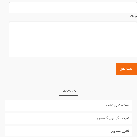
دیدگاه
دسته‌ها
دسته‌بندی نشده
شرکت گرانول گلستان
گالری تصاویر