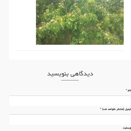
دیدگاهی بنویسید
نام
*
ایمیل (منتشر نخواهد شد)
*
وبسایت